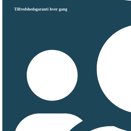
Tilfredshedsgaranti hver gang