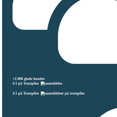
+2.000 glade kunder
4.5 på Trustpilot
4.5 på Trustpilot