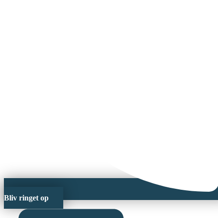
Bliv ringet op