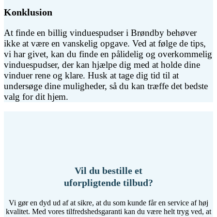
Konklusion
At finde en billig vinduespudser i Brøndby behøver
ikke at være en vanskelig opgave. Ved at følge de tips,
vi har givet, kan du finde en pålidelig og overkommelig
vinduespudser, der kan hjælpe dig med at holde dine
vinduer rene og klare. Husk at tage dig tid til at
undersøge dine muligheder, så du kan træffe det bedste
valg for dit hjem.
Vil du bestille et
uforpligtende tilbud?
Vi gør en dyd ud af at sikre, at du som kunde får en service af høj
kvalitet. Med vores tilfredshedsgaranti kan du være helt tryg ved, at