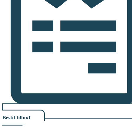
Bestil tilbud