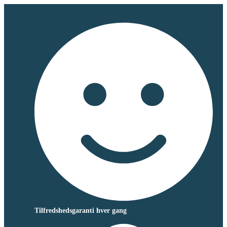
Tilfredshedsgaranti hver gang