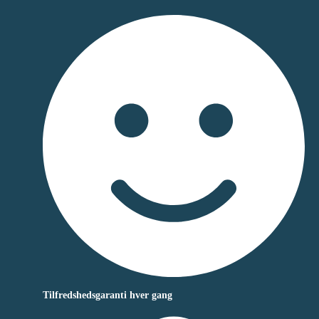
Tilfredshedsgaranti hver gang