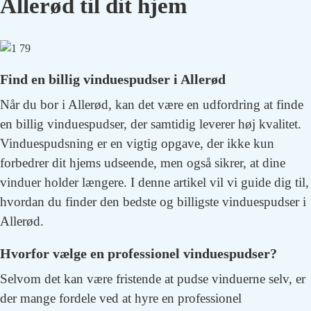
Allerød til dit hjem
Find en billig vinduespudser i Allerød
Når du bor i Allerød, kan det være en udfordring at finde
en billig vinduespudser, der samtidig leverer høj kvalitet.
Vinduespudsning er en vigtig opgave, der ikke kun
forbedrer dit hjems udseende, men også sikrer, at dine
vinduer holder længere. I denne artikel vil vi guide dig til,
hvordan du finder den bedste og billigste vinduespudser i
Allerød.
Hvorfor vælge en professionel vinduespudser?
Selvom det kan være fristende at pudse vinduerne selv, er
der mange fordele ved at hyre en professionel