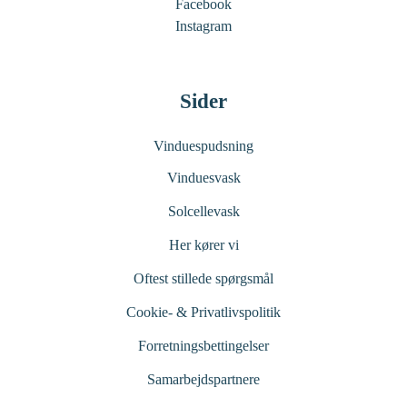
Facebook
Instagram
Sider
Vinduespudsning
Vinduesvask
Solcellevask
Her kører vi
Oftest stillede spørgsmål
Cookie- & Privatlivspolitik
Forretningsbettingelser
Samarbejdspartnere