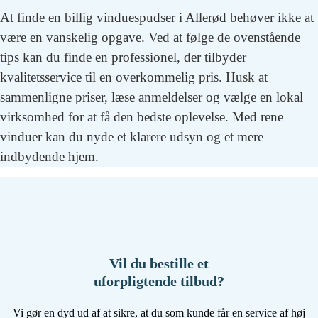
At finde en billig vinduespudser i Allerød behøver ikke at
være en vanskelig opgave. Ved at følge de ovenstående
tips kan du finde en professionel, der tilbyder
kvalitetsservice til en overkommelig pris. Husk at
sammenligne priser, læse anmeldelser og vælge en lokal
virksomhed for at få den bedste oplevelse. Med rene
vinduer kan du nyde et klarere udsyn og et mere
indbydende hjem.
Vil du bestille et
uforpligtende tilbud?
Vi gør en dyd ud af at sikre, at du som kunde får en service af høj