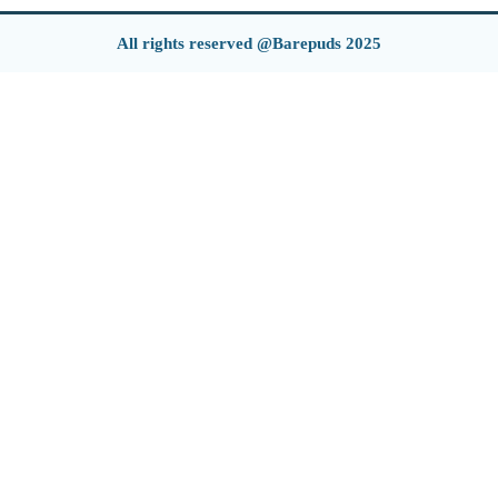
All rights reserved @Barepuds 2025