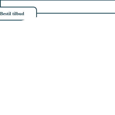
Bestil tilbud