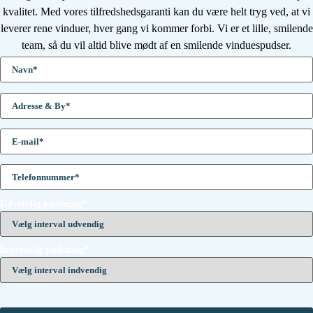
kvalitet. Med vores tilfredshedsgaranti kan du være helt tryg ved, at vi
leverer rene vinduer, hver gang vi kommer forbi. Vi er et lille, smilende
team, så du vil altid blive mødt af en smilende vinduespudser.
Udvendig pudsning*
Indvendig pudsning*