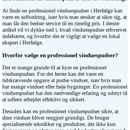
At finde en professionel vinduespudser i Herfølge kan
være en udfordring, især hvis man ønsker at sikre sig, at
man får den bedste service til en rimelig pris. I denne
artikel vil vi dykke ned i, hvad vinduespudser erhvervet
indebærer, og hvorfor det er vigtigt at vælge en lokal
ekspert i Herfølge.
Hvorfor vælge en professionel vinduespudser?
Der er mange grunde til at hyre en professionel
vinduespudser. For det første kan det være en
tidskrævende opgave at pudse vinduer, især hvis man
har mange vinduer eller høje bygninger. En professionel
vinduespudser har den nødvendige erfaring og udstyr til
at udføre arbejdet effektivt og sikkert.
Desuden kan en professionel vinduespudser sikre, at
dine vinduer bliver rengjort grundigt. De bruger
specialiserede teknikker og produkter, der ikke kun