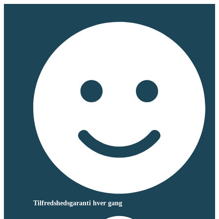
Tilfredshedsgaranti hver gang