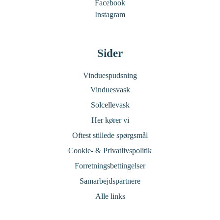
Facebook
Instagram
Sider
Vinduespudsning
Vinduesvask
Solcellevask
Her kører vi
Oftest stillede spørgsmål
Cookie- & Privatlivspolitik
Forretningsbettingelser
Samarbejdspartnere
Alle links