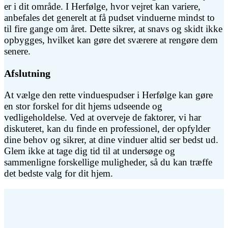
er i dit område. I Herfølge, hvor vejret kan variere,
anbefales det generelt at få pudset vinduerne mindst to
til fire gange om året. Dette sikrer, at snavs og skidt ikke
opbygges, hvilket kan gøre det sværere at rengøre dem
senere.
Afslutning
At vælge den rette vinduespudser i Herfølge kan gøre
en stor forskel for dit hjems udseende og
vedligeholdelse. Ved at overveje de faktorer, vi har
diskuteret, kan du finde en professionel, der opfylder
dine behov og sikrer, at dine vinduer altid ser bedst ud.
Glem ikke at tage dig tid til at undersøge og
sammenligne forskellige muligheder, så du kan træffe
det bedste valg for dit hjem.