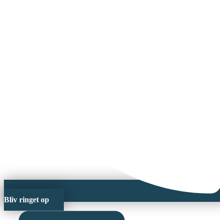
Bliv ringet op