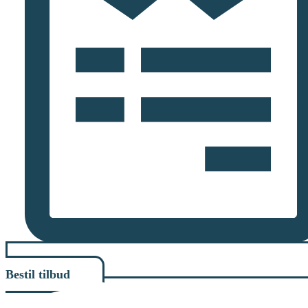
Bestil tilbud