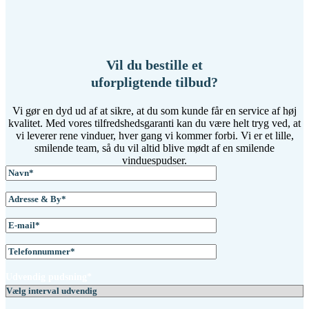
Vil du bestille et
uforpligtende tilbud?
Vi gør en dyd ud af at sikre, at du som kunde får en service af høj
kvalitet. Med vores tilfredshedsgaranti kan du være helt tryg ved, at
vi leverer rene vinduer, hver gang vi kommer forbi. Vi er et lille,
smilende team, så du vil altid blive mødt af en smilende
vinduespudser.
Udvendig pudsning*