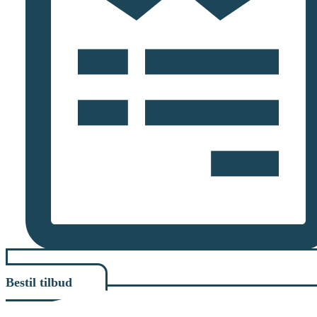
Bestil tilbud