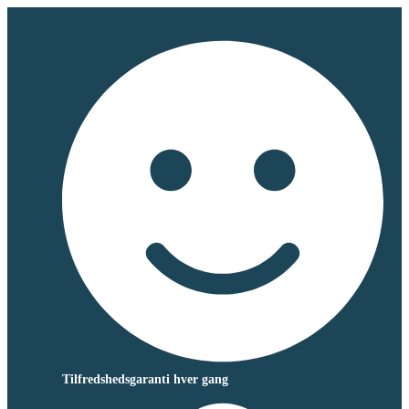
Tilfredshedsgaranti hver gang