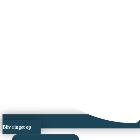
Bliv ringet op