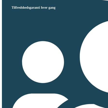
Tilfredshedsgaranti hver gang