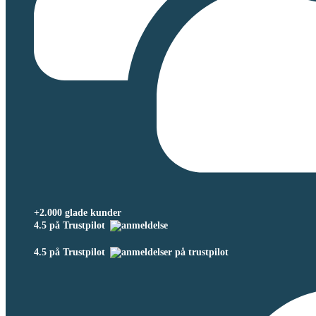
+2.000 glade kunder
4.5 på Trustpilot
4.5 på Trustpilot