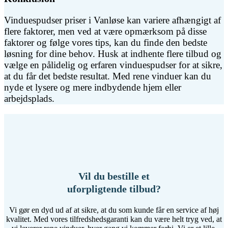
Vinduespudser priser i Vanløse kan variere afhængigt af
flere faktorer, men ved at være opmærksom på disse
faktorer og følge vores tips, kan du finde den bedste
løsning for dine behov. Husk at indhente flere tilbud og
vælge en pålidelig og erfaren vinduespudser for at sikre,
at du får det bedste resultat. Med rene vinduer kan du
nyde et lysere og mere indbydende hjem eller
arbejdsplads.
Vil du bestille et
uforpligtende tilbud?
Vi gør en dyd ud af at sikre, at du som kunde får en service af høj
kvalitet. Med vores tilfredshedsgaranti kan du være helt tryg ved, at