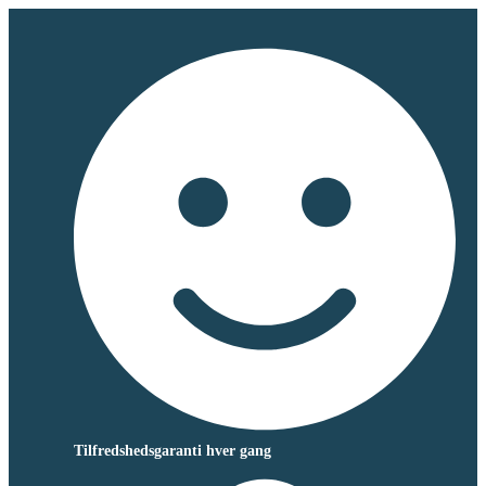
Tilfredshedsgaranti hver gang