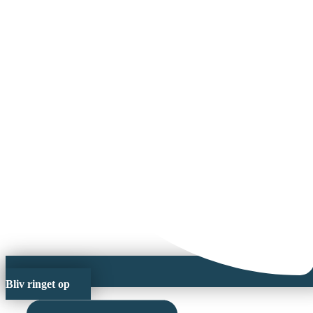
Bliv ringet op