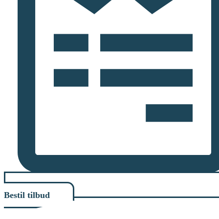
Bestil tilbud