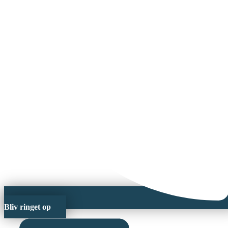
Bliv ringet op