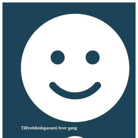
Tilfredshedsgaranti hver gang