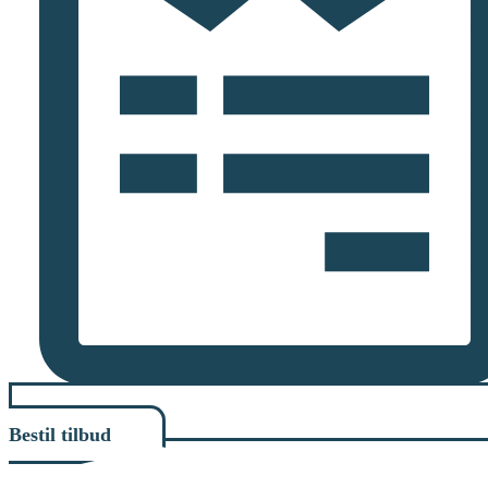
Bestil tilbud