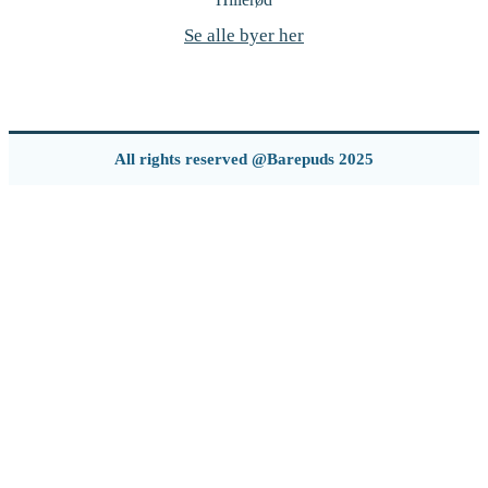
Se alle byer her
All rights reserved @Barepuds 2025