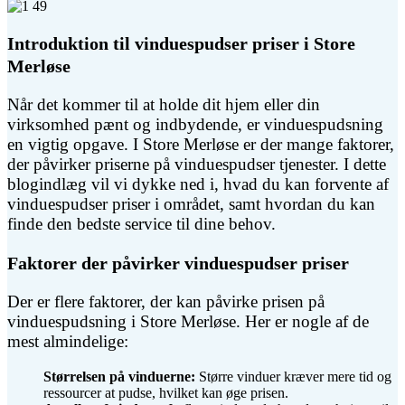
Introduktion til vinduespudser priser i Store
Merløse
Når det kommer til at holde dit hjem eller din
virksomhed pænt og indbydende, er vinduespudsning
en vigtig opgave. I Store Merløse er der mange faktorer,
der påvirker priserne på vinduespudser tjenester. I dette
blogindlæg vil vi dykke ned i, hvad du kan forvente af
vinduespudser priser i området, samt hvordan du kan
finde den bedste service til dine behov.
Faktorer der påvirker vinduespudser priser
Der er flere faktorer, der kan påvirke prisen på
vinduespudsning i Store Merløse. Her er nogle af de
mest almindelige:
Størrelsen på vinduerne:
Større vinduer kræver mere tid og
ressourcer at pudse, hvilket kan øge prisen.