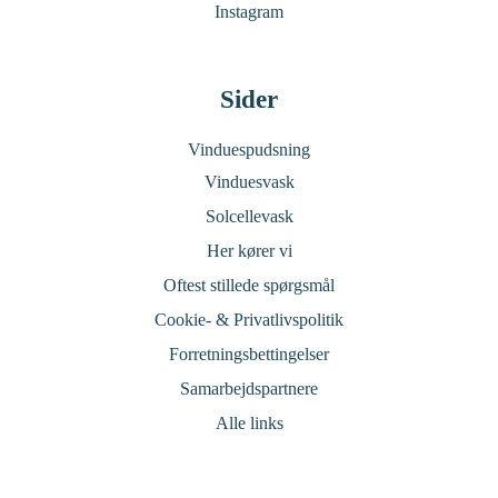
Instagram
Sider
Vinduespudsning
Vinduesvask
Solcellevask
Her kører vi
Oftest stillede spørgsmål
Cookie- & Privatlivspolitik
Forretningsbettingelser
Samarbejdspartnere
Alle links