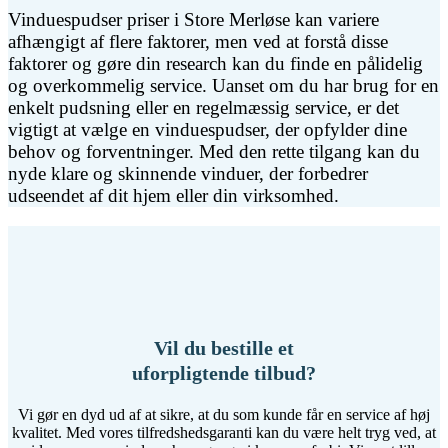
Vinduespudser priser i Store Merløse kan variere
afhængigt af flere faktorer, men ved at forstå disse
faktorer og gøre din research kan du finde en pålidelig
og overkommelig service. Uanset om du har brug for en
enkelt pudsning eller en regelmæssig service, er det
vigtigt at vælge en vinduespudser, der opfylder dine
behov og forventninger. Med den rette tilgang kan du
nyde klare og skinnende vinduer, der forbedrer
udseendet af dit hjem eller din virksomhed.
Vil du bestille et
uforpligtende tilbud?
Vi gør en dyd ud af at sikre, at du som kunde får en service af høj
kvalitet. Med vores tilfredshedsgaranti kan du være helt tryg ved, at