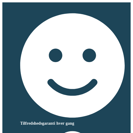
Tilfredshedsgaranti hver gang