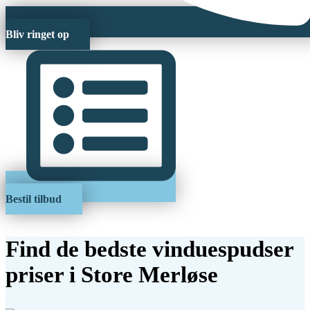
Bliv ringet op
Bestil tilbud
Find de bedste vinduespudser
priser i Store Merløse