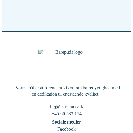
"Vores mål er at forene en vision om bæredygtighed med
en dedikation til enestående kvalitet."
hej@barepuds.dk
+45 60 533 174
Sociale medier
Facebook