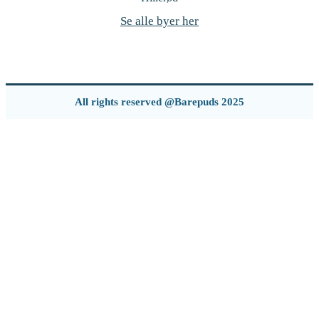
Se alle byer her
All rights reserved @Barepuds 2025