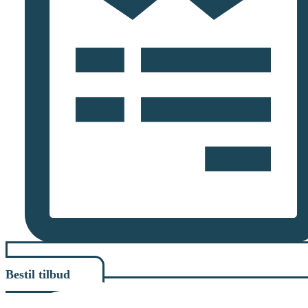
Bestil tilbud