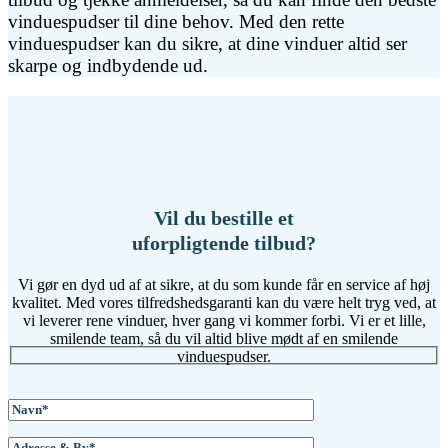
vinduespudser til dine behov. Med den rette
vinduespudser kan du sikre, at dine vinduer altid ser
skarpe og indbydende ud.
Vil du bestille et
uforpligtende tilbud?
Vi gør en dyd ud af at sikre, at du som kunde får en service af høj
kvalitet. Med vores tilfredshedsgaranti kan du være helt tryg ved, at
vi leverer rene vinduer, hver gang vi kommer forbi. Vi er et lille,
smilende team, så du vil altid blive mødt af en smilende
vinduespudser.