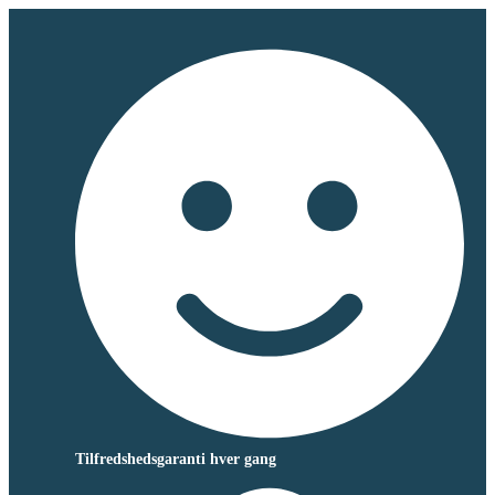
Tilfredshedsgaranti hver gang