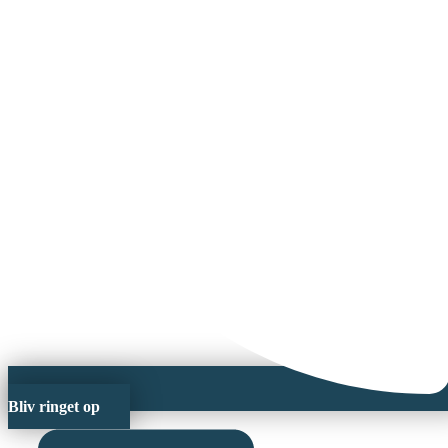
Bliv ringet op