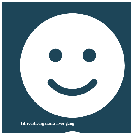
Tilfredshedsgaranti hver gang