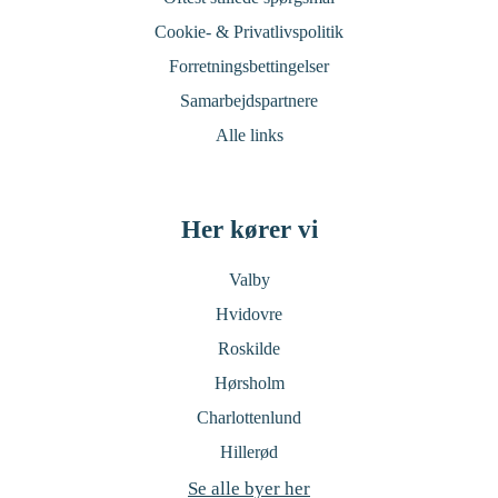
Cookie- & Privatlivspolitik
Forretningsbettingelser
Samarbejdspartnere
Alle links
Her kører vi
Valby
Hvidovre
Roskilde
Hørsholm
Charlottenlund
Hillerød
Se alle byer her