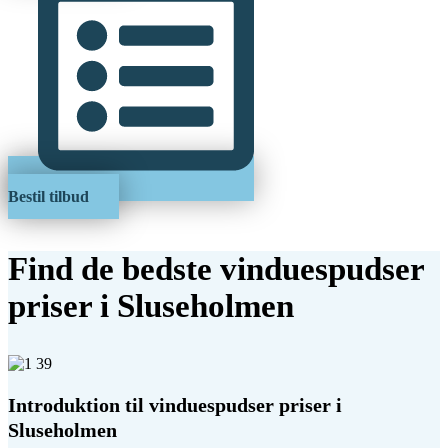
Bestil tilbud
Find de bedste vinduespudser
priser i Sluseholmen
Introduktion til vinduespudser priser i
Sluseholmen