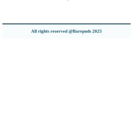
All rights reserved @Barepuds 2025