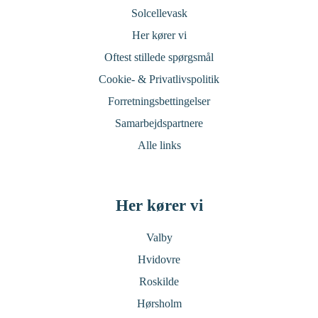
Solcellevask
Her kører vi
Oftest stillede spørgsmål
Cookie- & Privatlivspolitik
Forretningsbettingelser
Samarbejdspartnere
Alle links
Her kører vi
Valby
Hvidovre
Roskilde
Hørsholm