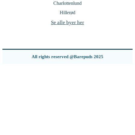
Charlottenlund
Hillerød
Se alle byer her
All rights reserved @Barepuds 2025