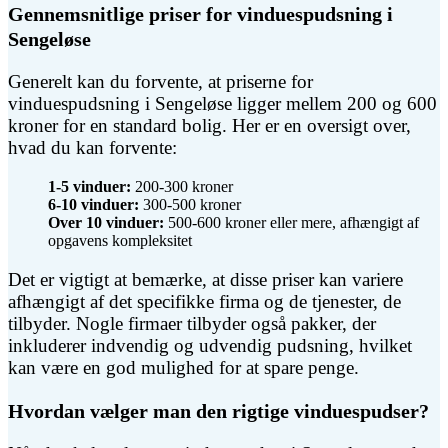
Gennemsnitlige priser for vinduespudsning i
Sengeløse
Generelt kan du forvente, at priserne for
vinduespudsning i Sengeløse ligger mellem 200 og 600
kroner for en standard bolig. Her er en oversigt over,
hvad du kan forvente:
1-5 vinduer:
200-300 kroner
6-10 vinduer:
300-500 kroner
Over 10 vinduer:
500-600 kroner eller mere, afhængigt af
opgavens kompleksitet
Det er vigtigt at bemærke, at disse priser kan variere
afhængigt af det specifikke firma og de tjenester, de
tilbyder. Nogle firmaer tilbyder også pakker, der
inkluderer indvendig og udvendig pudsning, hvilket
kan være en god mulighed for at spare penge.
Hvordan vælger man den rigtige vinduespudser?