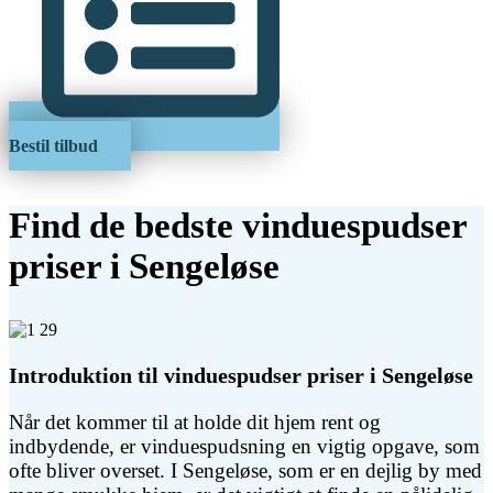
Bestil tilbud
Find de bedste vinduespudser
priser i Sengeløse
Introduktion til vinduespudser priser i Sengeløse
Når det kommer til at holde dit hjem rent og
indbydende, er vinduespudsning en vigtig opgave, som
ofte bliver overset. I Sengeløse, som er en dejlig by med