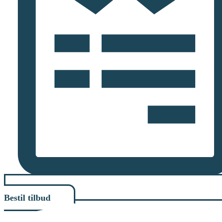
Bestil tilbud