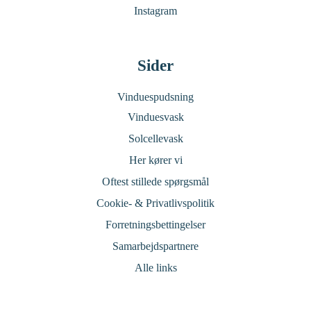
Instagram
Sider
Vinduespudsning
Vinduesvask
Solcellevask
Her kører vi
Oftest stillede spørgsmål
Cookie- & Privatlivspolitik
Forretningsbettingelser
Samarbejdspartnere
Alle links