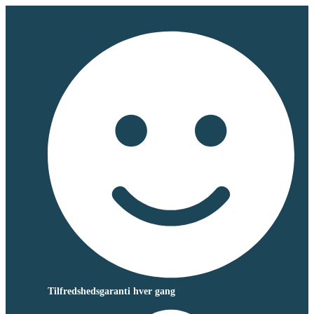
Tilfredshedsgaranti hver gang