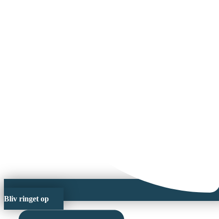
Bliv ringet op