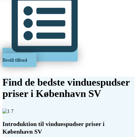
Bestil tilbud
Find de bedste vinduespudser
priser i København SV
Introduktion til vinduespudser priser i
København SV