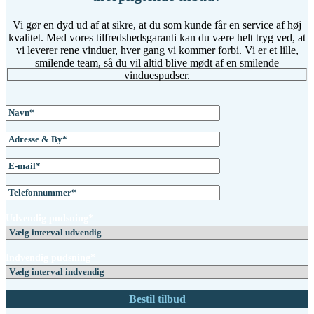
Vi gør en dyd ud af at sikre, at du som kunde får en service af høj
kvalitet. Med vores tilfredshedsgaranti kan du være helt tryg ved, at
vi leverer rene vinduer, hver gang vi kommer forbi. Vi er et lille,
smilende team, så du vil altid blive mødt af en smilende
vinduespudser.
Udvendig pudsning*
Indvendig pudsning*