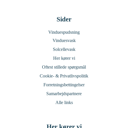
Sider
Vinduespudsning
Vinduesvask
Solcellevask
Her kører vi
Oftest stillede spørgsmål
Cookie- & Privatlivspolitik
Forretningsbettingelser
Samarbejdspartnere
Alle links
Her kører vi