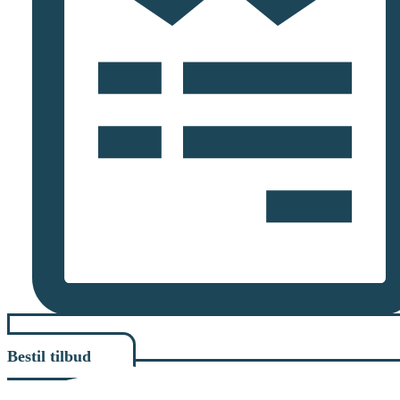
Bestil tilbud