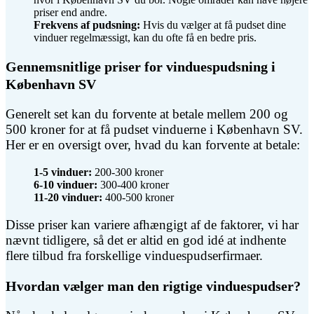
priser end andre.
Frekvens af pudsning:
Hvis du vælger at få pudset dine
vinduer regelmæssigt, kan du ofte få en bedre pris.
Gennemsnitlige priser for vinduespudsning i
København SV
Generelt set kan du forvente at betale mellem 200 og
500 kroner for at få pudset vinduerne i København SV.
Her er en oversigt over, hvad du kan forvente at betale:
1-5 vinduer:
200-300 kroner
6-10 vinduer:
300-400 kroner
11-20 vinduer:
400-500 kroner
Disse priser kan variere afhængigt af de faktorer, vi har
nævnt tidligere, så det er altid en god idé at indhente
flere tilbud fra forskellige vinduespudserfirmaer.
Hvordan vælger man den rigtige vinduespudser?