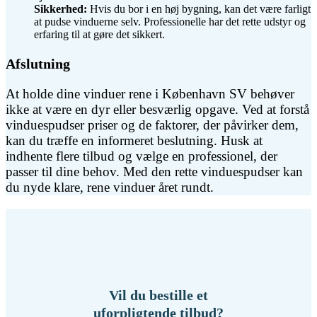
Sikkerhed:
Hvis du bor i en høj bygning, kan det være farligt
at pudse vinduerne selv. Professionelle har det rette udstyr og
erfaring til at gøre det sikkert.
Afslutning
At holde dine vinduer rene i København SV behøver
ikke at være en dyr eller besværlig opgave. Ved at forstå
vinduespudser priser og de faktorer, der påvirker dem,
kan du træffe en informeret beslutning. Husk at
indhente flere tilbud og vælge en professionel, der
passer til dine behov. Med den rette vinduespudser kan
du nyde klare, rene vinduer året rundt.
Vil du bestille et
uforpligtende tilbud?