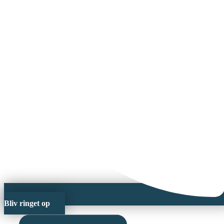
Bliv ringet op