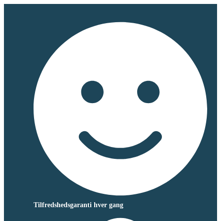
Tilfredshedsgaranti hver gang