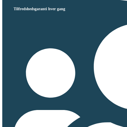
Tilfredshedsgaranti hver gang