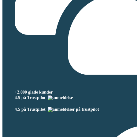
+2.000 glade kunder
4.5 på Trustpilot
4.5 på Trustpilot