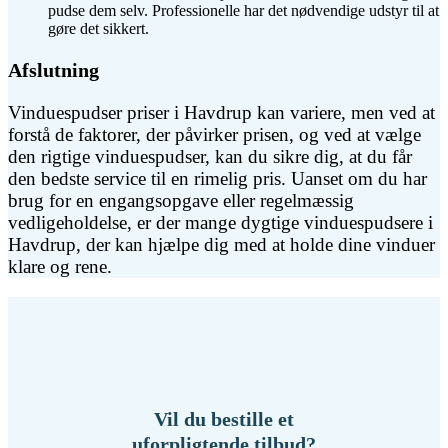
pudse dem selv. Professionelle har det nødvendige udstyr til at
gøre det sikkert.
Afslutning
Vinduespudser priser i Havdrup kan variere, men ved at
forstå de faktorer, der påvirker prisen, og ved at vælge
den rigtige vinduespudser, kan du sikre dig, at du får
den bedste service til en rimelig pris. Uanset om du har
brug for en engangsopgave eller regelmæssig
vedligeholdelse, er der mange dygtige vinduespudsere i
Havdrup, der kan hjælpe dig med at holde dine vinduer
klare og rene.
Vil du bestille et
uforpligtende tilbud?