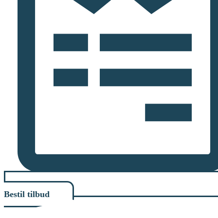
Bestil tilbud