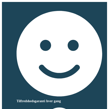
Tilfredshedsgaranti hver gang