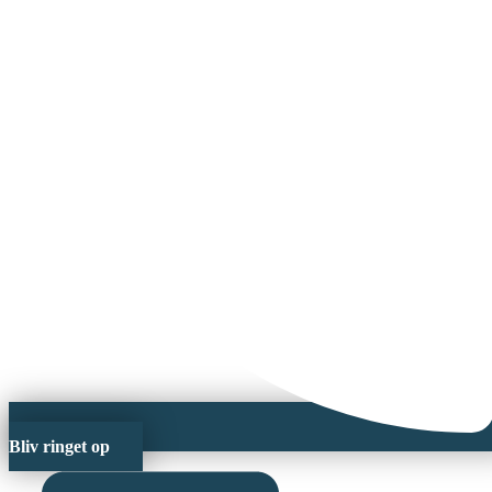
Bliv ringet op