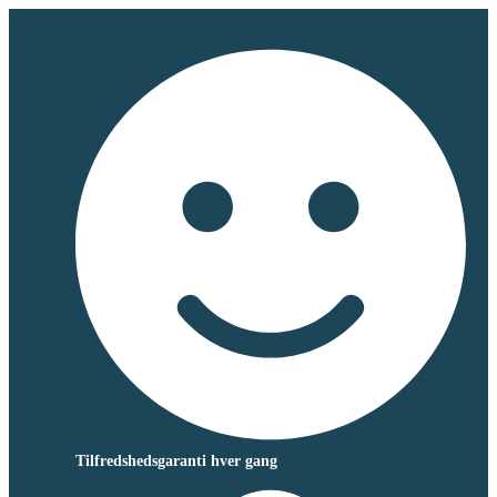
Tilfredshedsgaranti hver gang