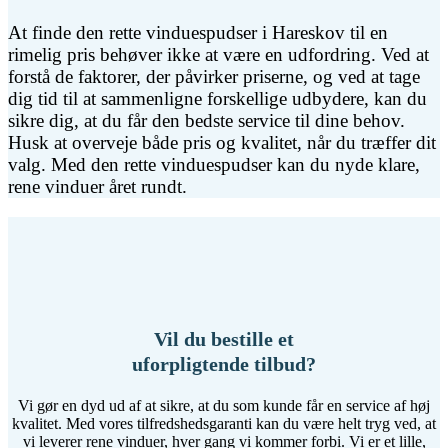
At finde den rette vinduespudser i Hareskov til en
rimelig pris behøver ikke at være en udfordring. Ved at
forstå de faktorer, der påvirker priserne, og ved at tage
dig tid til at sammenligne forskellige udbydere, kan du
sikre dig, at du får den bedste service til dine behov.
Husk at overveje både pris og kvalitet, når du træffer dit
valg. Med den rette vinduespudser kan du nyde klare,
rene vinduer året rundt.
Vil du bestille et
uforpligtende tilbud?
Vi gør en dyd ud af at sikre, at du som kunde får en service af høj
kvalitet. Med vores tilfredshedsgaranti kan du være helt tryg ved, at
vi leverer rene vinduer, hver gang vi kommer forbi. Vi er et lille,