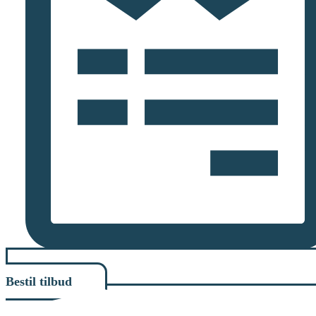
Bestil tilbud