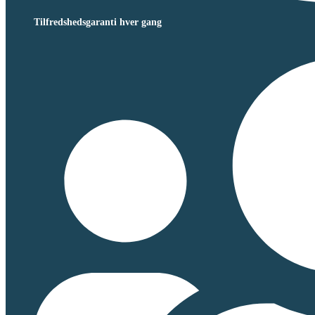
Tilfredshedsgaranti hver gang