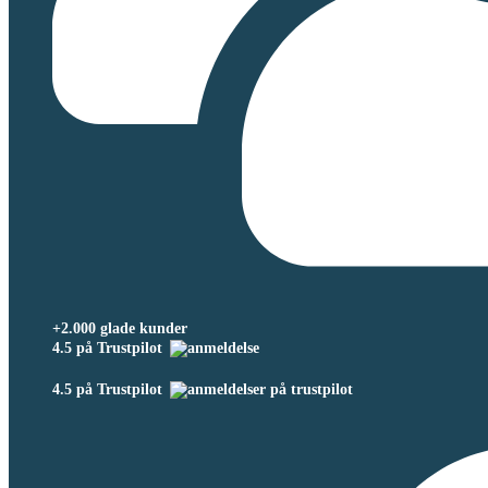
+2.000 glade kunder
4.5 på Trustpilot
4.5 på Trustpilot