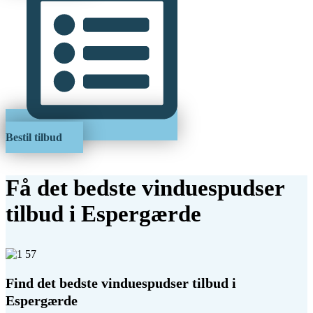
Bestil tilbud
Få det bedste vinduespudser
tilbud i Espergærde
Find det bedste vinduespudser tilbud i
Espergærde