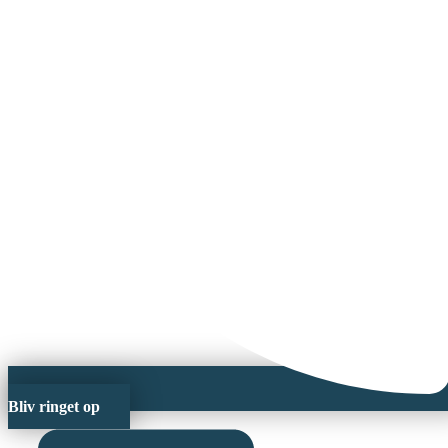
Bliv ringet op