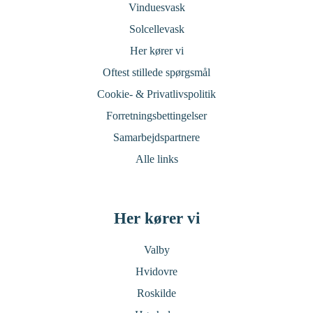
Vinduesvask
Solcellevask
Her kører vi
Oftest stillede spørgsmål
Cookie- & Privatlivspolitik
Forretningsbettingelser
Samarbejdspartnere
Alle links
Her kører vi
Valby
Hvidovre
Roskilde