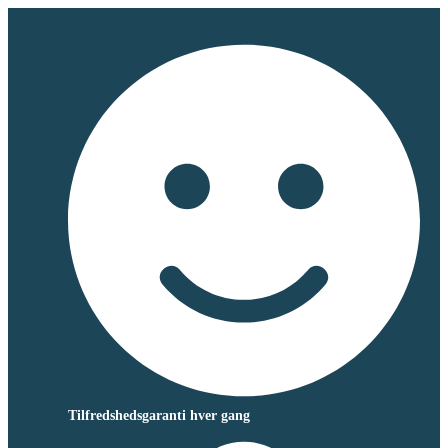
Tilfredshedsgaranti hver gang