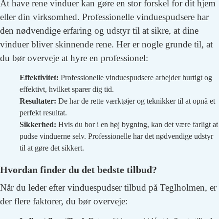
At have rene vinduer kan gøre en stor forskel for dit hjem
eller din virksomhed. Professionelle vinduespudsere har
den nødvendige erfaring og udstyr til at sikre, at dine
vinduer bliver skinnende rene. Her er nogle grunde til, at
du bør overveje at hyre en professionel:
Effektivitet:
Professionelle vinduespudsere arbejder hurtigt og
effektivt, hvilket sparer dig tid.
Resultater:
De har de rette værktøjer og teknikker til at opnå et
perfekt resultat.
Sikkerhed:
Hvis du bor i en høj bygning, kan det være farligt at
pudse vinduerne selv. Professionelle har det nødvendige udstyr
til at gøre det sikkert.
Hvordan finder du det bedste tilbud?
Når du leder efter vinduespudser tilbud på Teglholmen, er
der flere faktorer, du bør overveje: