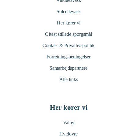
Vinduesvask
Solcellevask
Her kører vi
Oftest stillede spørgsmål
Cookie- & Privatlivspolitik
Forretningsbettingelser
Samarbejdspartnere
Alle links
Her kører vi
Valby
Hvidovre