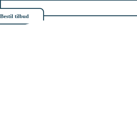
Bestil tilbud