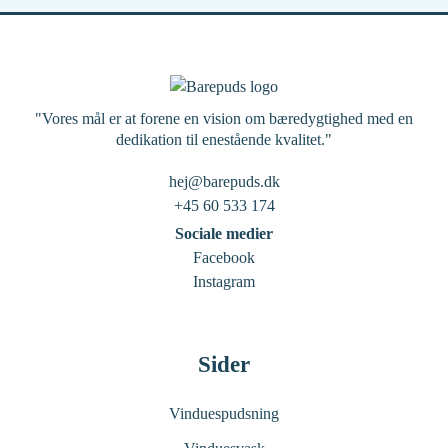
"Vores mål er at forene en vision om bæredygtighed med en
dedikation til enestående kvalitet."
hej@barepuds.dk
+45 60 533 174
Sociale medier
Facebook
Instagram
Sider
Vinduespudsning