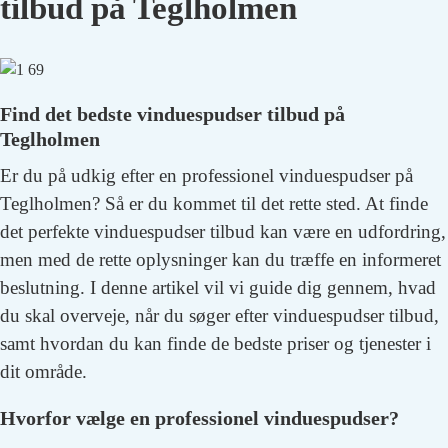
tilbud på Teglholmen
Find det bedste vinduespudser tilbud på
Teglholmen
Er du på udkig efter en professionel vinduespudser på
Teglholmen? Så er du kommet til det rette sted. At finde
det perfekte vinduespudser tilbud kan være en udfordring,
men med de rette oplysninger kan du træffe en informeret
beslutning. I denne artikel vil vi guide dig gennem, hvad
du skal overveje, når du søger efter vinduespudser tilbud,
samt hvordan du kan finde de bedste priser og tjenester i
dit område.
Hvorfor vælge en professionel vinduespudser?