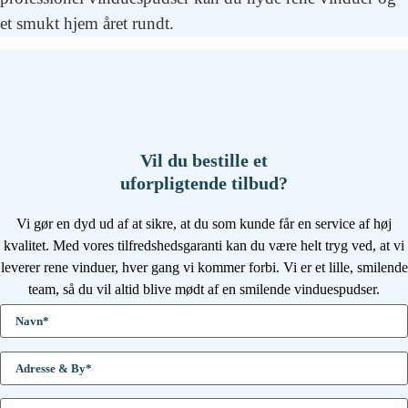
et smukt hjem året rundt.
Vil du bestille et
uforpligtende tilbud?
Vi gør en dyd ud af at sikre, at du som kunde får en service af høj
kvalitet. Med vores tilfredshedsgaranti kan du være helt tryg ved, at vi
leverer rene vinduer, hver gang vi kommer forbi. Vi er et lille, smilende
team, så du vil altid blive mødt af en smilende vinduespudser.