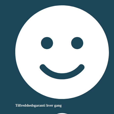
Tilfredshedsgaranti hver gang