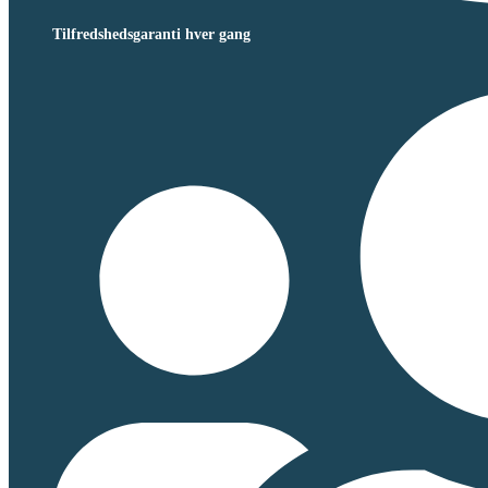
Tilfredshedsgaranti hver gang