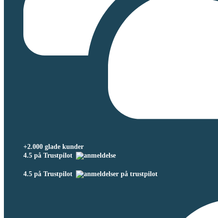
+2.000 glade kunder
4.5 på Trustpilot
4.5 på Trustpilot