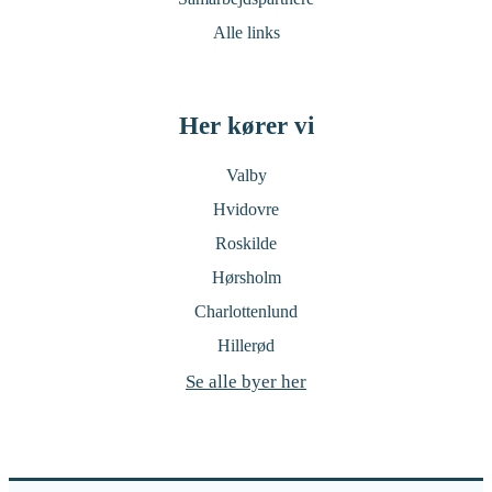
Alle links
Her kører vi
Valby
Hvidovre
Roskilde
Hørsholm
Charlottenlund
Hillerød
Se alle byer her