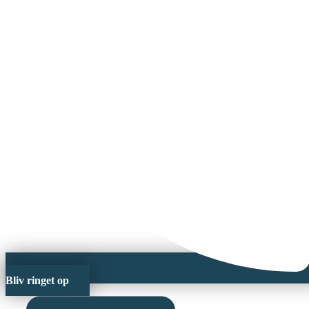
Bliv ringet op