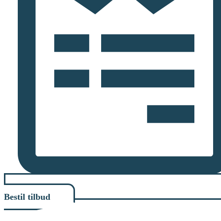
Bestil tilbud