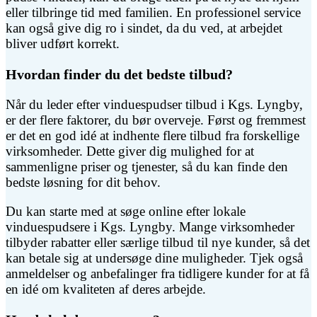
eller tilbringe tid med familien. En professionel service
kan også give dig ro i sindet, da du ved, at arbejdet
bliver udført korrekt.
Hvordan finder du det bedste tilbud?
Når du leder efter vinduespudser tilbud i Kgs. Lyngby,
er der flere faktorer, du bør overveje. Først og fremmest
er det en god idé at indhente flere tilbud fra forskellige
virksomheder. Dette giver dig mulighed for at
sammenligne priser og tjenester, så du kan finde den
bedste løsning for dit behov.
Du kan starte med at søge online efter lokale
vinduespudsere i Kgs. Lyngby. Mange virksomheder
tilbyder rabatter eller særlige tilbud til nye kunder, så det
kan betale sig at undersøge dine muligheder. Tjek også
anmeldelser og anbefalinger fra tidligere kunder for at få
en idé om kvaliteten af deres arbejde.