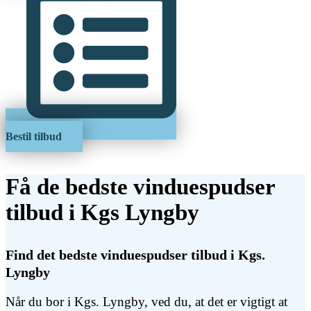
Bestil tilbud
Få de bedste vinduespudser
tilbud i Kgs Lyngby
Find det bedste vinduespudser tilbud i Kgs.
Lyngby
Når du bor i Kgs. Lyngby, ved du, at det er vigtigt at