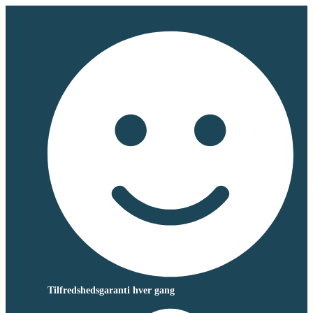
Tilfredshedsgaranti hver gang