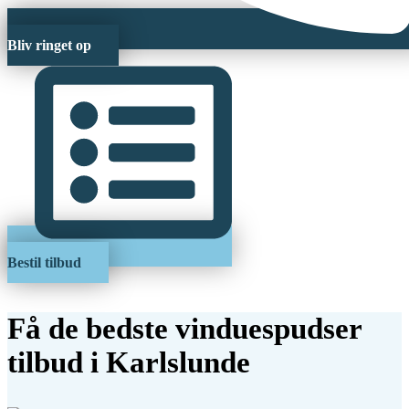
Bliv ringet op
Bestil tilbud
Få de bedste vinduespudser
tilbud i Karlslunde