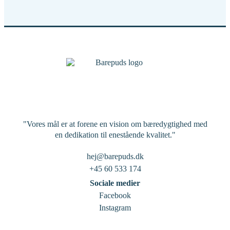
"Vores mål er at forene en vision om bæredygtighed med
en dedikation til enestående kvalitet."
hej@barepuds.dk
+45 60 533 174
Sociale medier
Facebook
Instagram