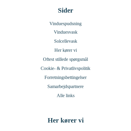
Sider
Vinduespudsning
Vinduesvask
Solcellevask
Her kører vi
Oftest stillede spørgsmål
Cookie- & Privatlivspolitik
Forretningsbettingelser
Samarbejdspartnere
Alle links
Her kører vi