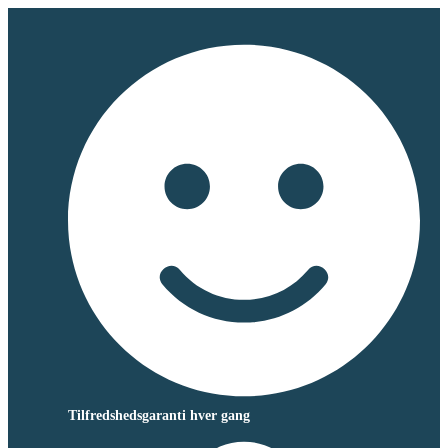
Tilfredshedsgaranti hver gang