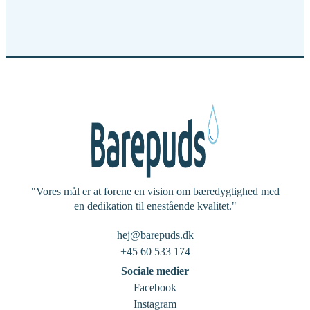
"Vores mål er at forene en vision om bæredygtighed med
en dedikation til enestående kvalitet."
hej@barepuds.dk
+45 60 533 174
Sociale medier
Facebook
Instagram