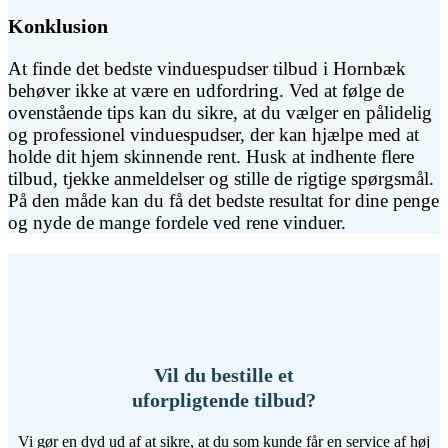
Konklusion
At finde det bedste vinduespudser tilbud i Hornbæk
behøver ikke at være en udfordring. Ved at følge de
ovenstående tips kan du sikre, at du vælger en pålidelig
og professionel vinduespudser, der kan hjælpe med at
holde dit hjem skinnende rent. Husk at indhente flere
tilbud, tjekke anmeldelser og stille de rigtige spørgsmål.
På den måde kan du få det bedste resultat for dine penge
og nyde de mange fordele ved rene vinduer.
Vil du bestille et
uforpligtende tilbud?
Vi gør en dyd ud af at sikre, at du som kunde får en service af høj