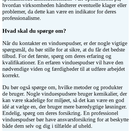
hvordan virksomheden håndterer eventuelle klager eller
problemer, da dette kan være en indikator for deres
professionalisme.
Hvad skal du spørge om?
Når du kontakter en vinduespudser, er der nogle vigtige
spørgsmål, du bør stille for at sikre, at du får det bedste
tilbud. For det første, spørg om deres erfaring og
kvalifikationer. En erfaren vinduespudser vil have den
nødvendige viden og færdigheder til at udføre arbejdet
korrekt.
Du bør også spørge om, hvilke metoder og produkter
de bruger. Nogle vinduespudsere bruger kemikalier, der
kan være skadelige for miljøet, så det kan være en god
idé at vælge en, der bruger mere bæredygtige løsninger.
Endelig, spørg om deres forsikring. En professionel
vinduespudser bør have ansvarsforsikring for at beskytte
både dem selv og dig i tilfælde af uheld.