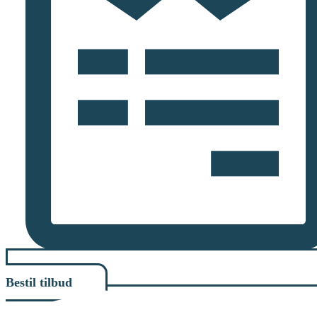
Bestil tilbud