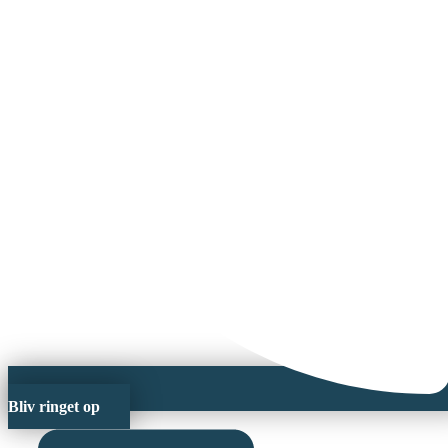
Bliv ringet op