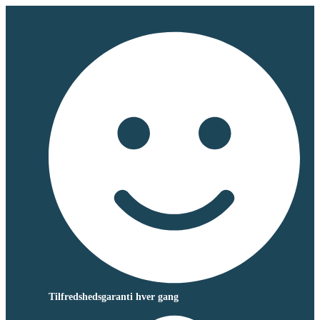
Tilfredshedsgaranti hver gang