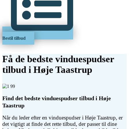
Bestil tilbud
Få de bedste vinduespudser
tilbud i Høje Taastrup
Find det bedste vinduespudser tilbud i Høje
Taastrup
Når du leder efter en vinduespudser i Høje Taastrup, er
det vigtigt at finde det rette tilbud, der passer til dine