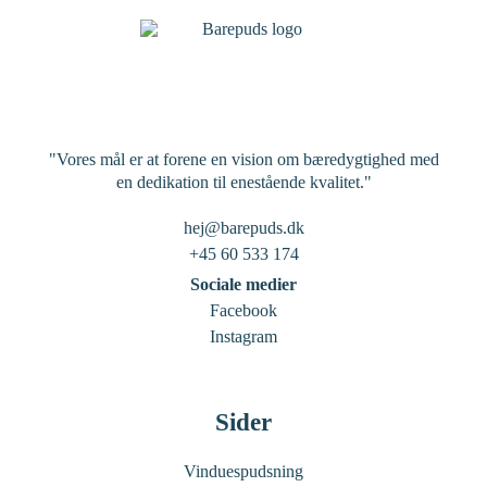
"Vores mål er at forene en vision om bæredygtighed med
en dedikation til enestående kvalitet."
hej@barepuds.dk
+45 60 533 174
Sociale medier
Facebook
Instagram
Sider
Vinduespudsning