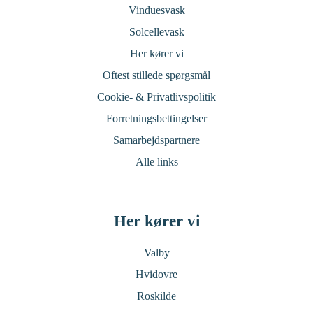
Vinduesvask
Solcellevask
Her kører vi
Oftest stillede spørgsmål
Cookie- & Privatlivspolitik
Forretningsbettingelser
Samarbejdspartnere
Alle links
Her kører vi
Valby
Hvidovre
Roskilde