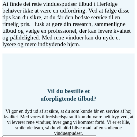
At finde det rette vinduespudser tilbud i Herfølge
behøver ikke at være en udfordring. Ved at følge disse
tips kan du sikre, at du får den bedste service til en
rimelig pris. Husk at gøre din research, sammenligne
tilbud og vælge en professionel, der kan levere kvalitet
og pålidelighed. Med rene vinduer kan du nyde et
lysere og mere indbydende hjem.
Vil du bestille et
uforpligtende tilbud?
Vi gør en dyd ud af at sikre, at du som kunde får en service af høj
kvalitet. Med vores tilfredshedsgaranti kan du være helt tryg ved, at
vi leverer rene vinduer, hver gang vi kommer forbi. Vi er et lille,
smilende team, så du vil altid blive mødt af en smilende
vinduespudser.