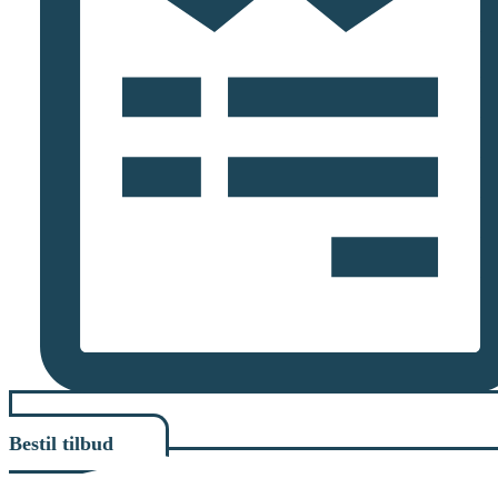
Bestil tilbud