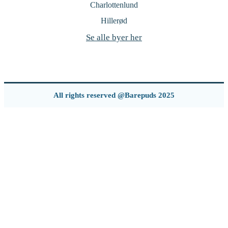
Charlottenlund
Hillerød
Se alle byer her
All rights reserved @Barepuds 2025