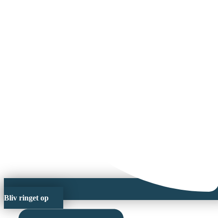
Bliv ringet op