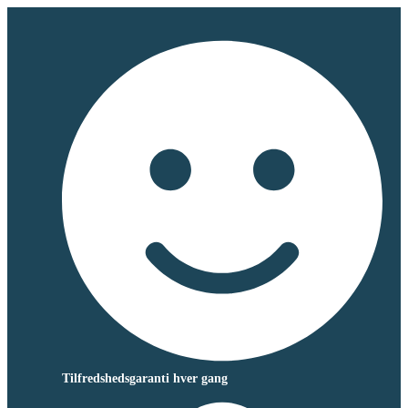
Tilfredshedsgaranti hver gang