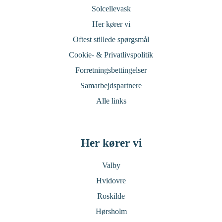
Solcellevask
Her kører vi
Oftest stillede spørgsmål
Cookie- & Privatlivspolitik
Forretningsbettingelser
Samarbejdspartnere
Alle links
Her kører vi
Valby
Hvidovre
Roskilde
Hørsholm