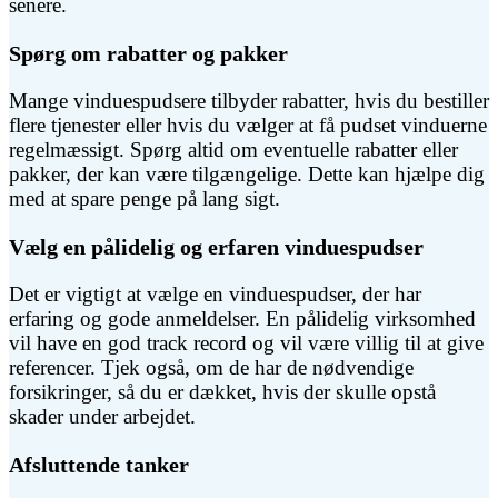
senere.
Spørg om rabatter og pakker
Mange vinduespudsere tilbyder rabatter, hvis du bestiller
flere tjenester eller hvis du vælger at få pudset vinduerne
regelmæssigt. Spørg altid om eventuelle rabatter eller
pakker, der kan være tilgængelige. Dette kan hjælpe dig
med at spare penge på lang sigt.
Vælg en pålidelig og erfaren vinduespudser
Det er vigtigt at vælge en vinduespudser, der har
erfaring og gode anmeldelser. En pålidelig virksomhed
vil have en god track record og vil være villig til at give
referencer. Tjek også, om de har de nødvendige
forsikringer, så du er dækket, hvis der skulle opstå
skader under arbejdet.
Afsluttende tanker