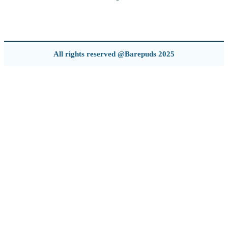
All rights reserved @Barepuds 2025