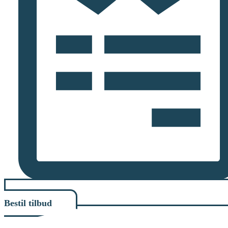
Bestil tilbud