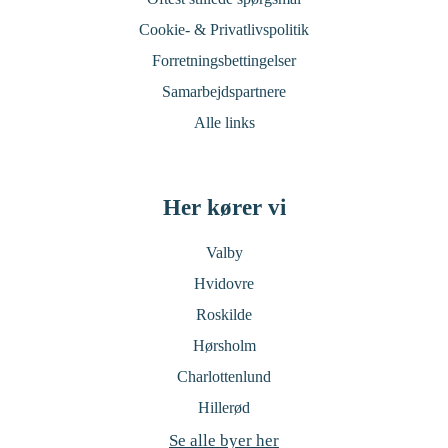
Cookie- & Privatlivspolitik
Forretningsbettingelser
Samarbejdspartnere
Alle links
Her kører vi
Valby
Hvidovre
Roskilde
Hørsholm
Charlottenlund
Hillerød
Se alle byer her