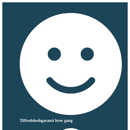
Tilfredshedsgaranti hver gang