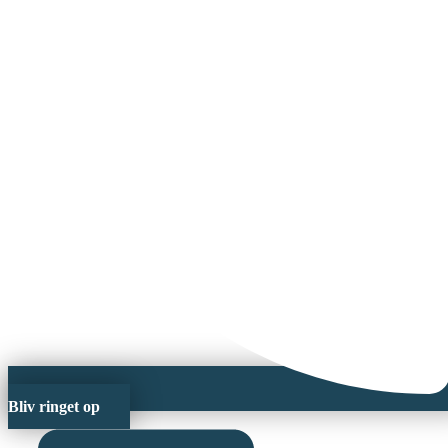
Bliv ringet op