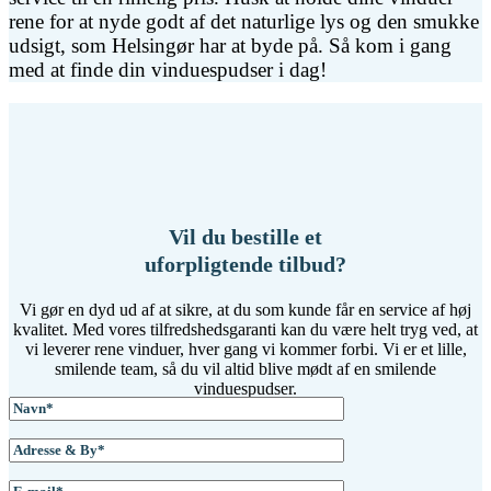
rene for at nyde godt af det naturlige lys og den smukke
udsigt, som Helsingør har at byde på. Så kom i gang
med at finde din vinduespudser i dag!
Vil du bestille et
uforpligtende tilbud?
Vi gør en dyd ud af at sikre, at du som kunde får en service af høj
kvalitet. Med vores tilfredshedsgaranti kan du være helt tryg ved, at
vi leverer rene vinduer, hver gang vi kommer forbi. Vi er et lille,
smilende team, så du vil altid blive mødt af en smilende
vinduespudser.