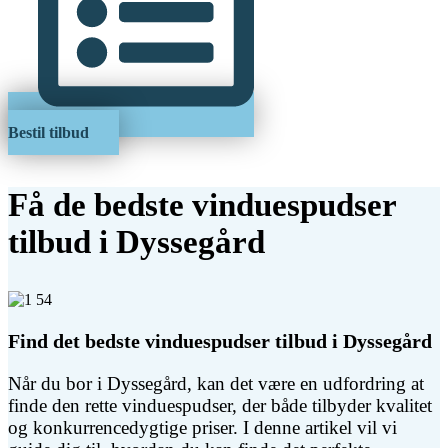
Bestil tilbud
Få de bedste vinduespudser
tilbud i Dyssegård
Find det bedste vinduespudser tilbud i Dyssegård
Når du bor i Dyssegård, kan det være en udfordring at
finde den rette vinduespudser, der både tilbyder kvalitet
og konkurrencedygtige priser. I denne artikel vil vi