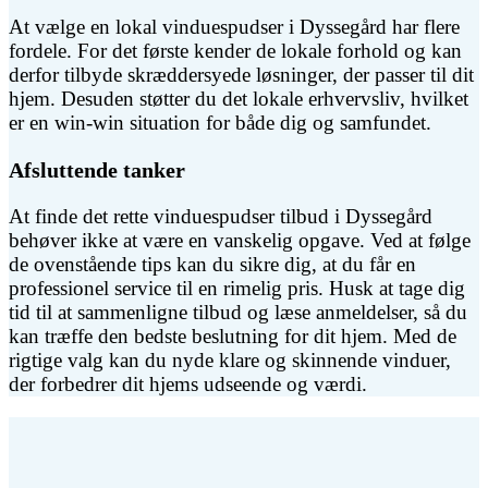
At vælge en lokal vinduespudser i Dyssegård har flere
fordele. For det første kender de lokale forhold og kan
derfor tilbyde skræddersyede løsninger, der passer til dit
hjem. Desuden støtter du det lokale erhvervsliv, hvilket
er en win-win situation for både dig og samfundet.
Afsluttende tanker
At finde det rette vinduespudser tilbud i Dyssegård
behøver ikke at være en vanskelig opgave. Ved at følge
de ovenstående tips kan du sikre dig, at du får en
professionel service til en rimelig pris. Husk at tage dig
tid til at sammenligne tilbud og læse anmeldelser, så du
kan træffe den bedste beslutning for dit hjem. Med de
rigtige valg kan du nyde klare og skinnende vinduer,
der forbedrer dit hjems udseende og værdi.