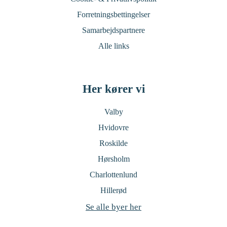
Forretningsbettingelser
Samarbejdspartnere
Alle links
Her kører vi
Valby
Hvidovre
Roskilde
Hørsholm
Charlottenlund
Hillerød
Se alle byer her