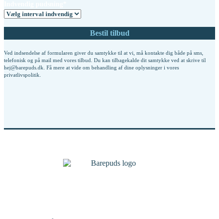
Indvendig pudsning*
Ved indsendelse af formularen giver du samtykke til at vi, må kontakte dig både på sms,
telefonisk og på mail med vores tilbud. Du kan tilbagekalde dit samtykke ved at skrive til
hej@barepuds.dk. Få mere at vide om behandling af dine oplysninger i vores
privatlivspolitik
.