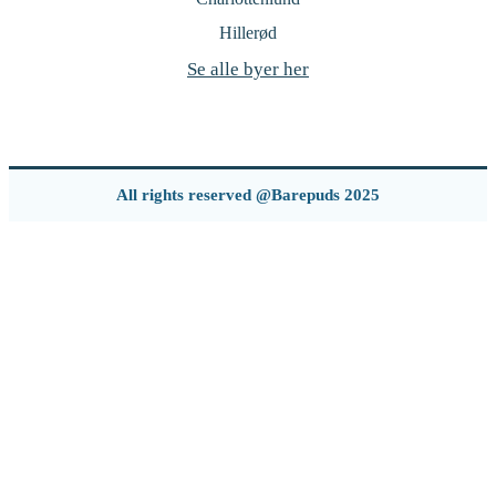
Hillerød
Se alle byer her
All rights reserved @Barepuds 2025