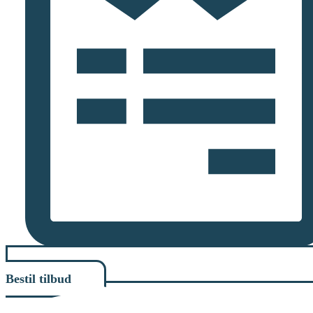
Bestil tilbud