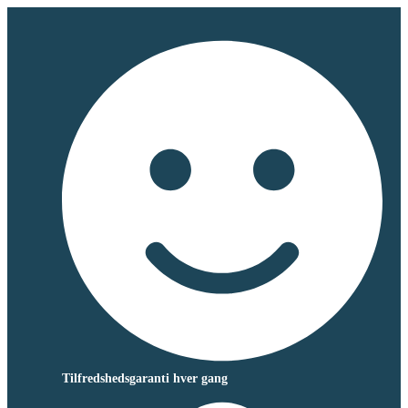
Tilfredshedsgaranti hver gang