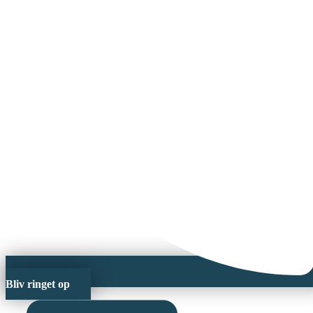
Bliv ringet op