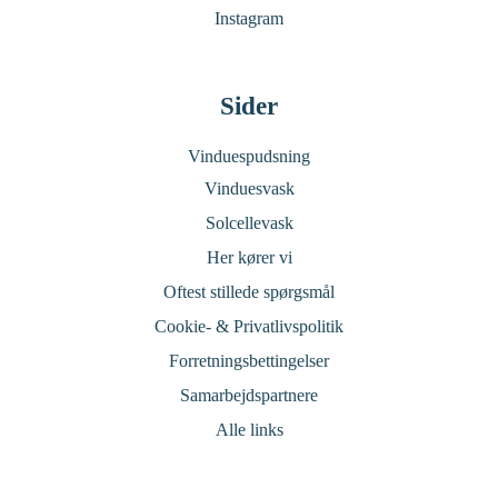
Instagram
Sider
Vinduespudsning
Vinduesvask
Solcellevask
Her kører vi
Oftest stillede spørgsmål
Cookie- & Privatlivspolitik
Forretningsbettingelser
Samarbejdspartnere
Alle links