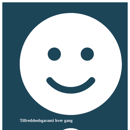
Tilfredshedsgaranti hver gang