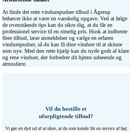
At finde det rette vinduespudser tilbud i Ågerup
behøver ikke at være en vanskelig opgave. Ved at følge
de ovenstående tips kan du sikre dig, at du får en
professionel service til en rimelig pris. Husk at indhente
flere tilbud, læse anmeldelser og vælge en erfaren
vinduespudser, så du kan få dine vinduer til at skinne
som nye. Med den rette hjælp kan du nyde godt af klare
og rene vinduer, der forbedrer dit hjems udseende og
atmosfære.
Vil du bestille et
uforpligtende tilbud?
Vi gør en dyd ud af at sikre, at du som kunde får en service af høj