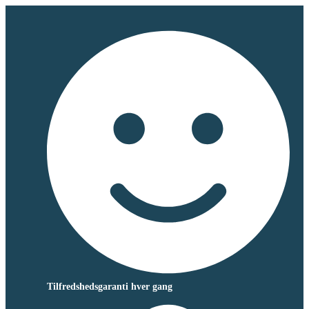
Tilfredshedsgaranti hver gang