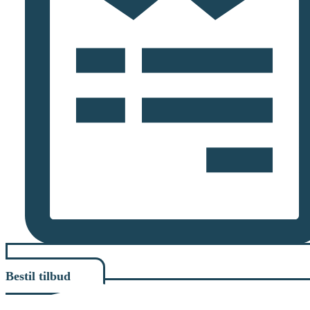
Bestil tilbud