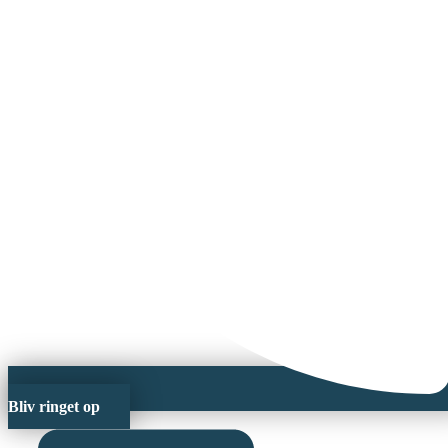
Bliv ringet op