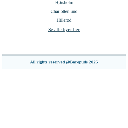
Hørsholm
Charlottenlund
Hillerød
Se alle byer her
All rights reserved @Barepuds 2025