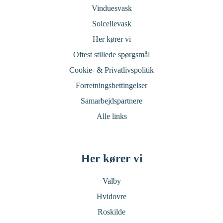
Vinduesvask
Solcellevask
Her kører vi
Oftest stillede spørgsmål
Cookie- & Privatlivspolitik
Forretningsbettingelser
Samarbejdspartnere
Alle links
Her kører vi
Valby
Hvidovre
Roskilde