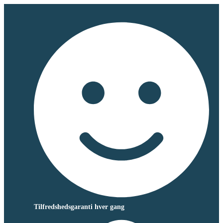
Tilfredshedsgaranti hver gang