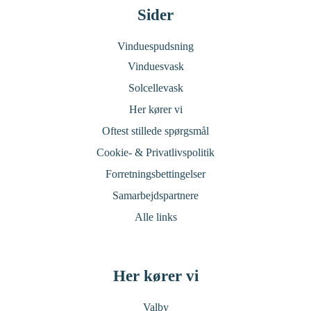
Sider
Vinduespudsning
Vinduesvask
Solcellevask
Her kører vi
Oftest stillede spørgsmål
Cookie- & Privatlivspolitik
Forretningsbettingelser
Samarbejdspartnere
Alle links
Her kører vi
Valby