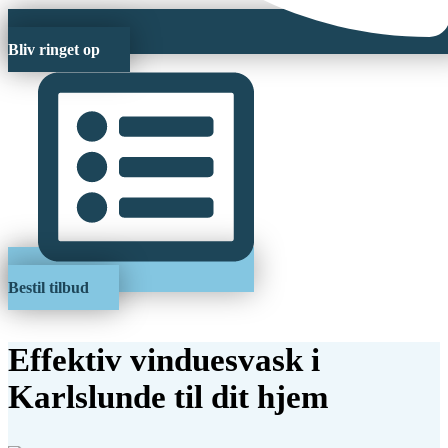
Bliv ringet op
Bestil tilbud
Effektiv vinduesvask i
Karlslunde til dit hjem