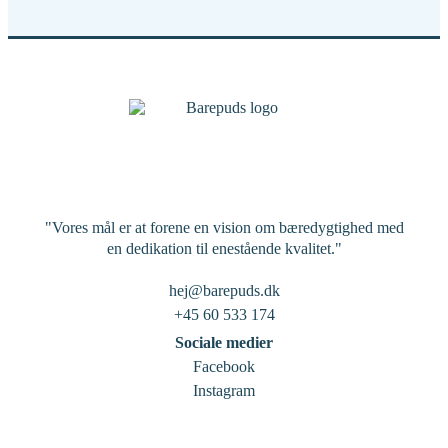
"Vores mål er at forene en vision om bæredygtighed med
en dedikation til enestående kvalitet."
hej@barepuds.dk
+45 60 533 174
Sociale medier
Facebook
Instagram