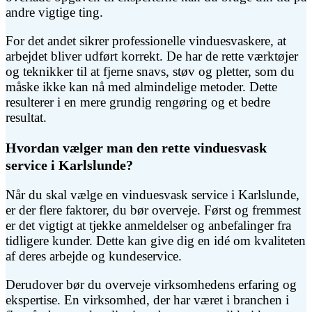
andre vigtige ting.
For det andet sikrer professionelle vinduesvaskere, at
arbejdet bliver udført korrekt. De har de rette værktøjer
og teknikker til at fjerne snavs, støv og pletter, som du
måske ikke kan nå med almindelige metoder. Dette
resulterer i en mere grundig rengøring og et bedre
resultat.
Hvordan vælger man den rette vinduesvask
service i Karlslunde?
Når du skal vælge en vinduesvask service i Karlslunde,
er der flere faktorer, du bør overveje. Først og fremmest
er det vigtigt at tjekke anmeldelser og anbefalinger fra
tidligere kunder. Dette kan give dig en idé om kvaliteten
af deres arbejde og kundeservice.
Derudover bør du overveje virksomhedens erfaring og
ekspertise. En virksomhed, der har været i branchen i