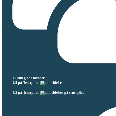
+2.000 glade kunder
4.5 på Trustpilot
4.5 på Trustpilot