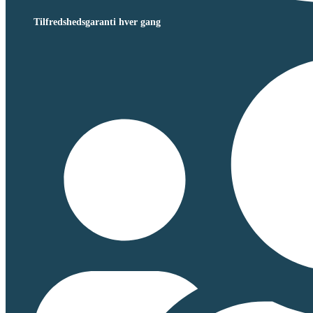
Tilfredshedsgaranti hver gang