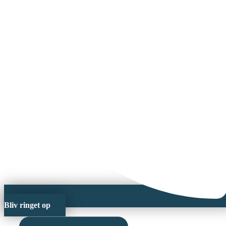
Bliv ringet op