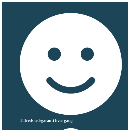
Tilfredshedsgaranti hver gang