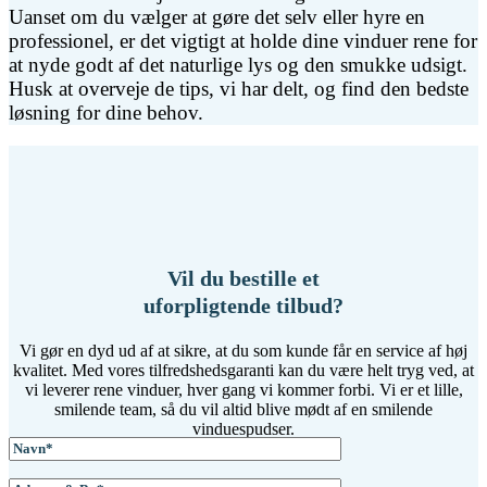
Uanset om du vælger at gøre det selv eller hyre en
professionel, er det vigtigt at holde dine vinduer rene for
at nyde godt af det naturlige lys og den smukke udsigt.
Husk at overveje de tips, vi har delt, og find den bedste
løsning for dine behov.
Vil du bestille et
uforpligtende tilbud?
Vi gør en dyd ud af at sikre, at du som kunde får en service af høj
kvalitet. Med vores tilfredshedsgaranti kan du være helt tryg ved, at
vi leverer rene vinduer, hver gang vi kommer forbi. Vi er et lille,
smilende team, så du vil altid blive mødt af en smilende
vinduespudser.