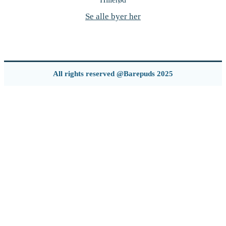
Se alle byer her
All rights reserved @Barepuds 2025