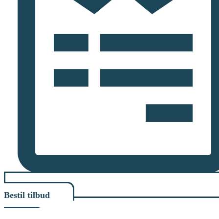
Bestil tilbud