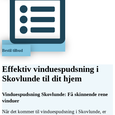
Bestil tilbud
Effektiv vinduespudsning i
Skovlunde til dit hjem
Vinduespudsning Skovlunde: Få skinnende rene
vinduer
Når det kommer til vinduespudsning i Skovlunde, er