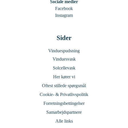
Sociale medier
Facebook
Instagram
Sider
Vinduespudsning
Vinduesvask
Solcellevask
Her kører vi
Oftest stillede spørgsmål
Cookie- & Privatlivspolitik
Forretningsbettingelser
Samarbejdspartnere
Alle links