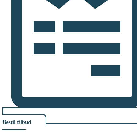
Bestil tilbud