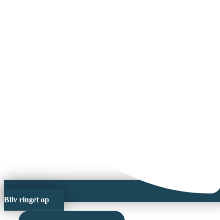
Bliv ringet op