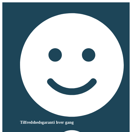
Tilfredshedsgaranti hver gang