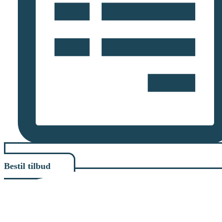
Bestil tilbud