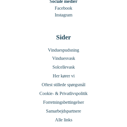
Sociale medier
Facebook
Instagram
Sider
Vinduespudsning
Vinduesvask
Solcellevask
Her kører vi
Oftest stillede spørgsmål
Cookie- & Privatlivspolitik
Forretningsbettingelser
Samarbejdspartnere
Alle links