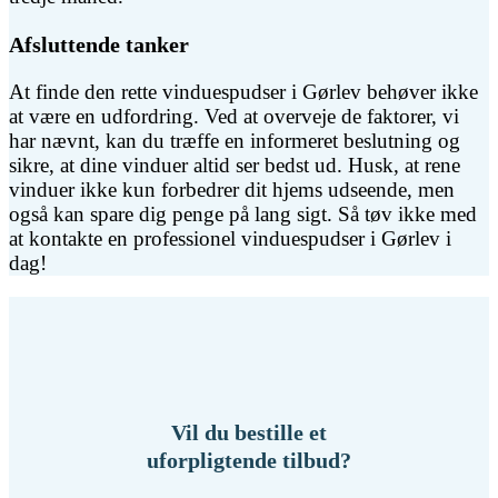
Afsluttende tanker
At finde den rette vinduespudser i Gørlev behøver ikke
at være en udfordring. Ved at overveje de faktorer, vi
har nævnt, kan du træffe en informeret beslutning og
sikre, at dine vinduer altid ser bedst ud. Husk, at rene
vinduer ikke kun forbedrer dit hjems udseende, men
også kan spare dig penge på lang sigt. Så tøv ikke med
at kontakte en professionel vinduespudser i Gørlev i
dag!
Vil du bestille et
uforpligtende tilbud?