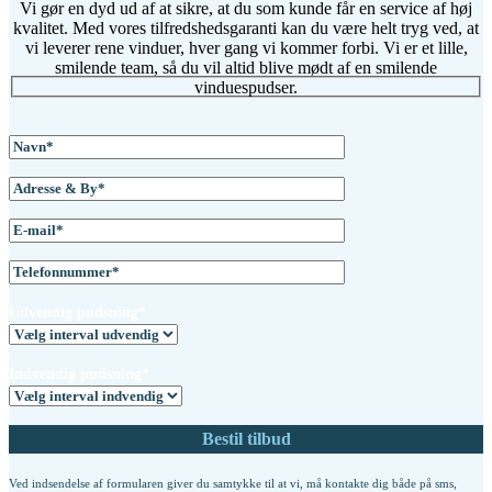
Vi gør en dyd ud af at sikre, at du som kunde får en service af høj
kvalitet. Med vores tilfredshedsgaranti kan du være helt tryg ved, at
vi leverer rene vinduer, hver gang vi kommer forbi. Vi er et lille,
smilende team, så du vil altid blive mødt af en smilende
vinduespudser.
Udvendig pudsning*
Indvendig pudsning*
Ved indsendelse af formularen giver du samtykke til at vi, må kontakte dig både på sms,