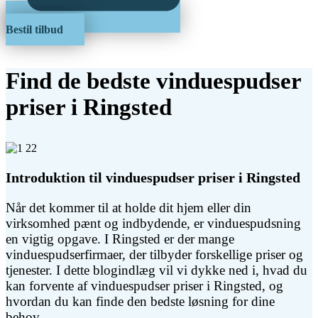
Bestil tilbud
Find de bedste vinduespudser
priser i Ringsted
Introduktion til vinduespudser priser i Ringsted
Når det kommer til at holde dit hjem eller din
virksomhed pænt og indbydende, er vinduespudsning
en vigtig opgave. I Ringsted er der mange
vinduespudserfirmaer, der tilbyder forskellige priser og
tjenester. I dette blogindlæg vil vi dykke ned i, hvad du
kan forvente af vinduespudser priser i Ringsted, og
hvordan du kan finde den bedste løsning for dine
behov.