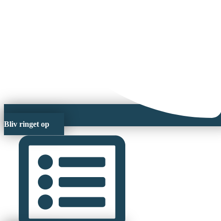
Bliv ringet op