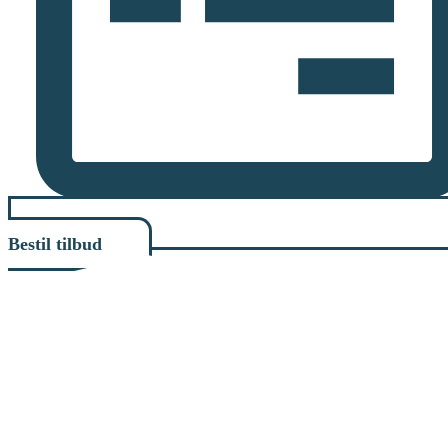
Bestil tilbud