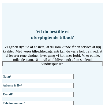
Vil du bestille et
uforpligtende tilbud?
Vi gør en dyd ud af at sikre, at du som kunde får en service af høj
kvalitet. Med vores tilfredshedsgaranti kan du være helt tryg ved, at
vi leverer rene vinduer, hver gang vi kommer forbi. Vi er et lille,
smilende team, så du vil altid blive mødt af en smilende
vinduespudser.