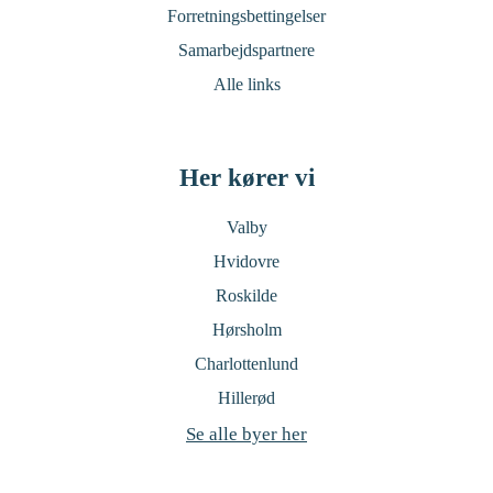
Forretningsbettingelser
Samarbejdspartnere
Alle links
Her kører vi
Valby
Hvidovre
Roskilde
Hørsholm
Charlottenlund
Hillerød
Se alle byer her