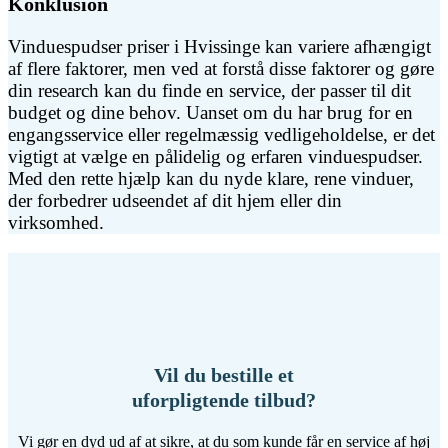
Konklusion
Vinduespudser priser i Hvissinge kan variere afhængigt
af flere faktorer, men ved at forstå disse faktorer og gøre
din research kan du finde en service, der passer til dit
budget og dine behov. Uanset om du har brug for en
engangsservice eller regelmæssig vedligeholdelse, er det
vigtigt at vælge en pålidelig og erfaren vinduespudser.
Med den rette hjælp kan du nyde klare, rene vinduer,
der forbedrer udseendet af dit hjem eller din
virksomhed.
Vil du bestille et
uforpligtende tilbud?
Vi gør en dyd ud af at sikre, at du som kunde får en service af høj