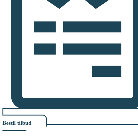
Bestil tilbud