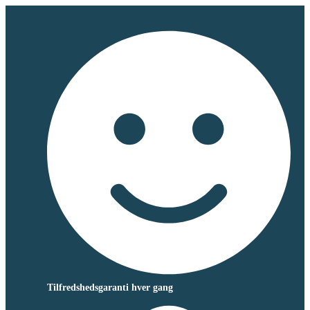
Tilfredshedsgaranti hver gang