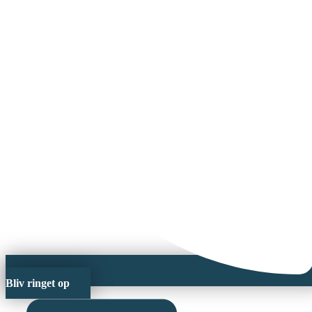
Bliv ringet op