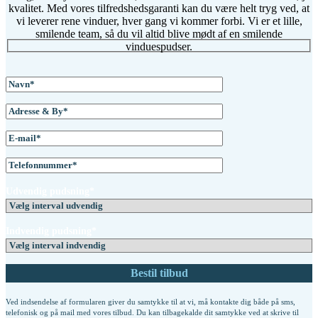
kvalitet. Med vores tilfredshedsgaranti kan du være helt tryg ved, at
vi leverer rene vinduer, hver gang vi kommer forbi. Vi er et lille,
smilende team, så du vil altid blive mødt af en smilende
vinduespudser.
Udvendig pudsning*
Indvendig pudsning*
Ved indsendelse af formularen giver du samtykke til at vi, må kontakte dig både på sms,
telefonisk og på mail med vores tilbud. Du kan tilbagekalde dit samtykke ved at skrive til